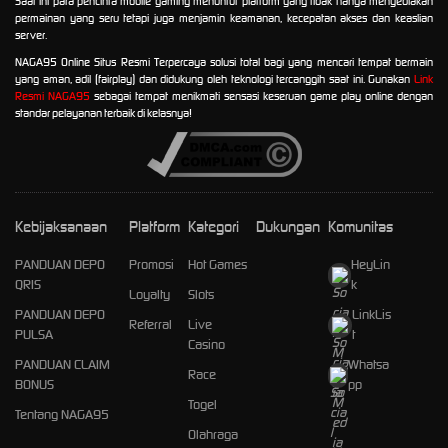
Saat ini para pencinta mobile gaming menuntut platform yang tidak hanya menyediakan
permainan yang seru tetapi juga menjamin keamanan, kecepatan akses dan keaslian
server.
NAGA95 Online Situs Resmi Terpercaya solusi total bagi yang mencari tempat bermain
yang aman, adil (fairplay) dan didukung oleh teknologi tercanggih saat ini. Gunakan
Link
Resmi NAGA95
sebagai tempat menikmati sensasi keseruan game play online dengan
standar pelayanan terbaik di kelasnya!
Kebijaksanaan
Platform
Kategori
Dukungan
Komunitas
PANDUAN DEPO
Promosi
Hot Games
HeyLin
QRIS
k
Loyalty
Slots
PANDUAN DEPO
LinkLis
Referral
Live
PULSA
t
Casino
PANDUAN CLAIM
Whatsa
Race
BONUS
pp
Togel
Tentang NAGA95
Olahraga