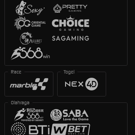
Race
Togel
Olahraga