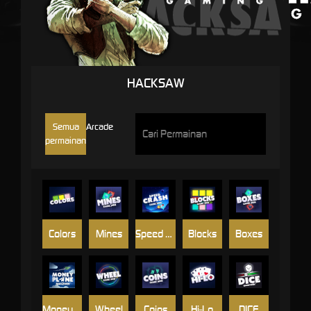
HACKSAW
Semua
Arcade
permainan
Colors
Mines
Speed Crash
Blocks
Boxes
Moneyplane
Wheel
Coins
Hi-Lo
DICE