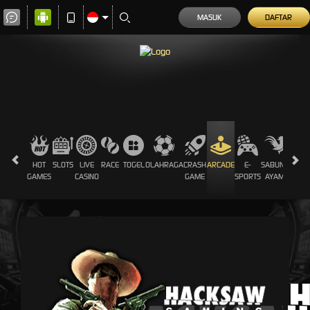
MASUK
DAFTAR
HOT
SLOTS
LIVE
RACE
TOGEL
OLAHRAGA
CRASH
ARCADE
E-
SABUNG
PROM
GAMES
CASINO
GAME
SPORTS
AYAM